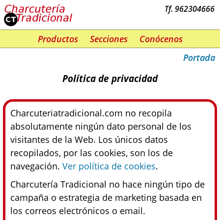
Tf. 962304666
Productos
Secciones
Conócenos
Portada
Política de privacidad
Charcuteriatradicional.com no recopila
absolutamente ningún dato personal de los
visitantes de la Web. Los únicos datos
recopilados, por las cookies, son los de
navegación.
Ver política de cookies
.
Charcutería Tradicional no hace ningún tipo de
campaña o estrategia de marketing basada en
los correos electrónicos o email.