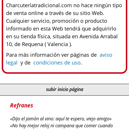
Charcuteríatradicional.com no hace ningún tipo
de venta online a través de su sitio Web.
Cualquier servicio, promoción o producto
informado en esta Web tendrá que adquirirlo
en su tienda física, situada en Avenida Arrabal
10, de Requena ( Valencia ).
Para más información ver páginas de
aviso
legal
y de
condiciones de uso
.
subir inicio página
Refranes
«Dijo el jamón al vino: aquí te espero, viejo amigo»
«No hay mejor reloj ni campana que comer cuando