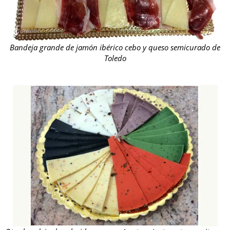
Bandeja grande de jamón ibérico cebo y queso semicurado de
Toledo