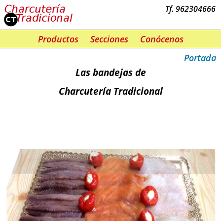
Tf. 962304666
Productos
Secciones
Conócenos
Portada
Las bandejas de
Charcutería Tradicional