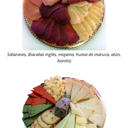
Salazones, (bacalao inglés, mojama, hueva de maruca, atún,
bonito)