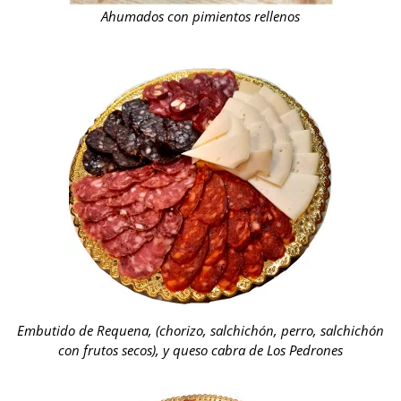
Ahumados con pimientos rellenos
Embutido de Requena, (chorizo, salchichón, perro, salchichón
con frutos secos), y queso cabra de Los Pedrones