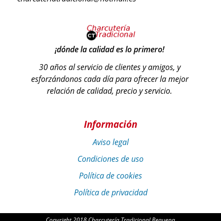
¡dónde la calidad es lo primero!
30 años al servicio de clientes y amigos, y
esforzándonos cada día para ofrecer la mejor
relación de calidad, precio y servicio.
Información
Aviso legal
Condiciones de uso
Política de cookies
Política de privacidad
Copyright 2018 Charcutería Tradicional Requena