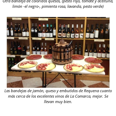
Otra bandeja de coloridos quesos, (pesto rojo, tomate y aceituna,
limón -el negro-, pimienta rosa, lavanda, pesto verde)
Las bandejas de jamón, queso y embutidos de Requena cuanto
más cerca de los excelentes vinos de La Comarca, mejor. Se
llevan muy bien.