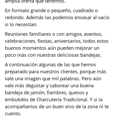
amplia oferta que tenemos.
En formato grande o pequeño, cuadrado o
redondo. Además las podemos envasar al vacío
si lo necesitan.
Reuniones familiares o con amigos, eventos,
celebraciones, fiestas, aniversarios, todos estos
buenos momentos aún pueden mejorar un
poco más con nuestras deliciosas bandejas.
A continuación algunas de las que hemos
preparado para nuestros clientes, porque más
vale una imagen que mil palabras. Pero aún
vale más degustar y saborear una buena
bandeja de jamón, fiambres, quesos y
embutidos de Charcutería Tradicional. Y si la
acompañamos de un buen vino de la zona ni te
cuento.