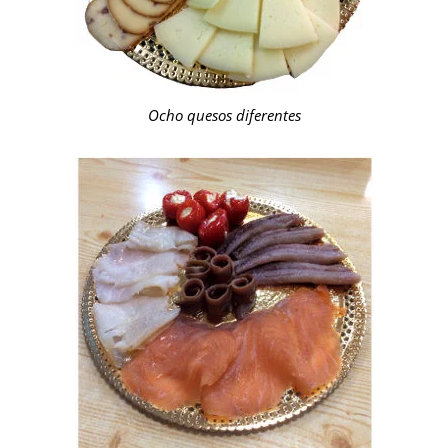
Ocho quesos diferentes