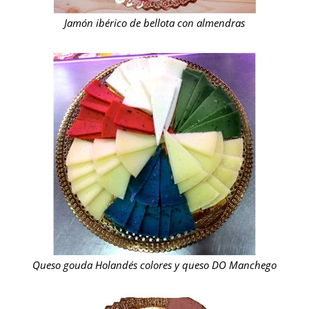
Jamón ibérico de bellota con almendras
Queso gouda Holandés colores y queso DO Manchego