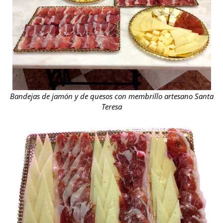
Bandejas de jamón y de quesos con membrillo artesano Santa
Teresa