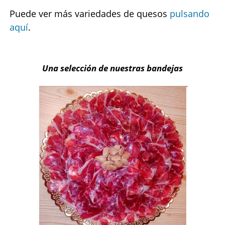
Puede ver más variedades de quesos
pulsando
aquí
.
Una selección de nuestras bandejas