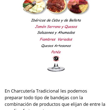
En Charcutería Tradicional les podemos
preparar todo tipo de bandejas con la
combinación de productos que elijan de entre la