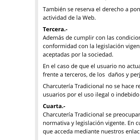
También se reserva el derecho a pon
actividad de la Web.
Tercera.-
Además de cumplir con las condicio
conformidad con la legislación vig
aceptadas por la sociedad.
En el caso de que el usuario no actu
frente a terceros, de los daños y pe
Charcutería Tradicional no se hace 
usuarios por el uso ilegal o indebid
Cuarta.-
Charcutería Tradicional se preocupar
normativa y legislación vigente. En 
que acceda mediante nuestros enlac