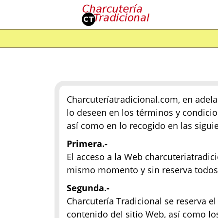
Charcuteríatradicional.com, en adela
lo deseen en los términos y condici
así como en lo recogido en las sigui
Primera.-
El acceso a la Web charcuteriatradici
mismo momento y sin reserva todos l
Segunda.-
Charcutería Tradicional se reserva e
contenido del sitio Web, así como lo