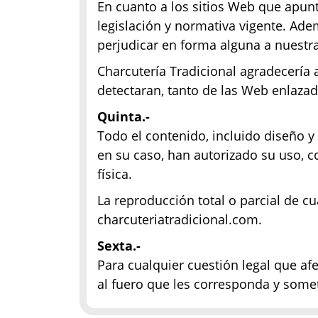
En cuanto a los sitios Web que apun
legislación y normativa vigente. Ade
perjudicar en forma alguna a nuestra
Charcutería Tradicional agradecería 
detectaran, tanto de las Web enlaza
Quinta.-
Todo el contenido, incluido diseño y
en su caso, han autorizado su uso, 
física.
La reproducción total o parcial de c
charcuteriatradicional.com.
Sexta.-
Para cualquier cuestión legal que afe
al fuero que les corresponda y somet