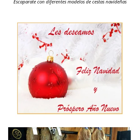
Escaparate con diferentes modelos de cestas navideñas