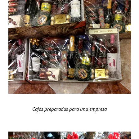
Cajas preparadas para una empresa