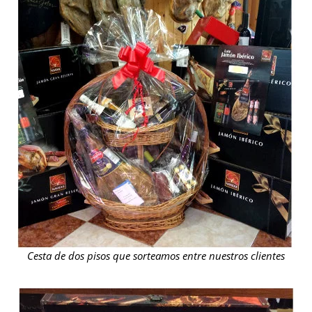
Cesta de dos pisos que sorteamos entre nuestros clientes