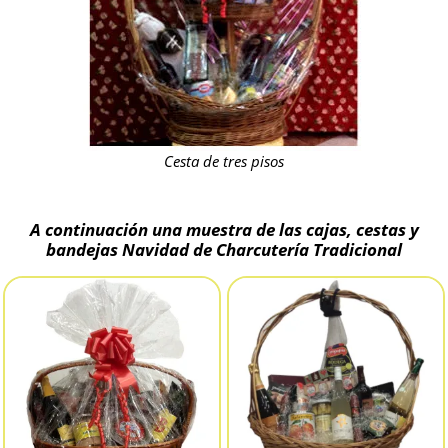
Cesta de tres pisos
A continuación una muestra de las cajas, cestas y
bandejas Navidad de Charcutería Tradicional