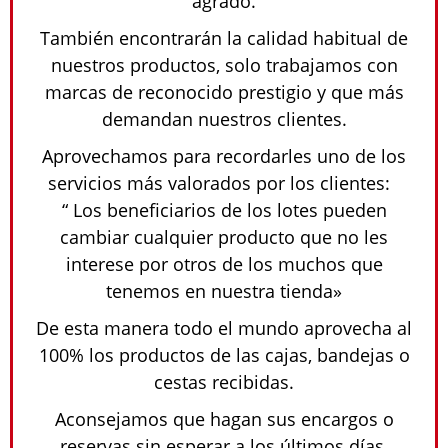
agrado.
También encontrarán la calidad habitual de
nuestros productos, solo trabajamos con
marcas de reconocido prestigio y que más
demandan nuestros clientes.
Aprovechamos para recordarles uno de los
servicios más valorados por los clientes:
“ Los beneficiarios de los lotes pueden
cambiar cualquier producto que no les
interese por otros de los muchos que
tenemos en nuestra tienda»
De esta manera todo el mundo aprovecha al
100% los productos de las cajas, bandejas o
cestas recibidas.
Aconsejamos que hagan sus encargos o
reservas sin esperar a los últimos días.