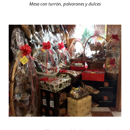
Mesa con turrón, polvorones y dulces