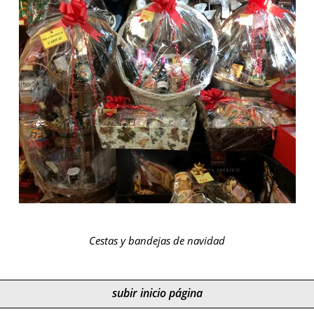
Cestas y bandejas de navidad
subir inicio página