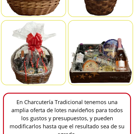
En Charcutería Tradicional tenemos una
amplia oferta de lotes navideños para todos
los gustos y presupuestos, y pueden
modificarlos hasta que el resultado sea de su